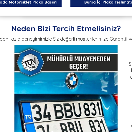
ada Motorsiklet Plaka Basımı
Bursa İçi Plaka Teslimatı
Neden Bizi Tercih Etmelisiniz?
dan fazla deneyimimizle Siz değerli müşterilerimize Garantili 
S
.