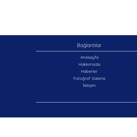
Bağlantılar
Anasayfa
Hakkımızda
Haberler
Fotoğraf Galerisi
İletişim