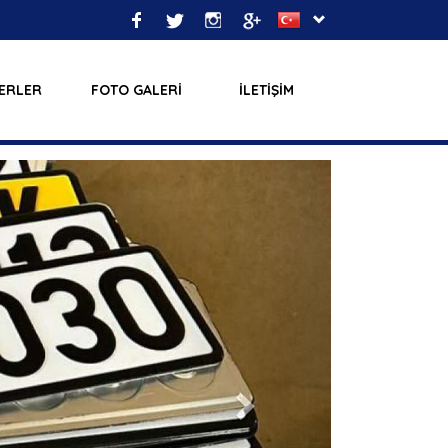
ERLER
FOTO GALERİ
İLETİŞİM
Next