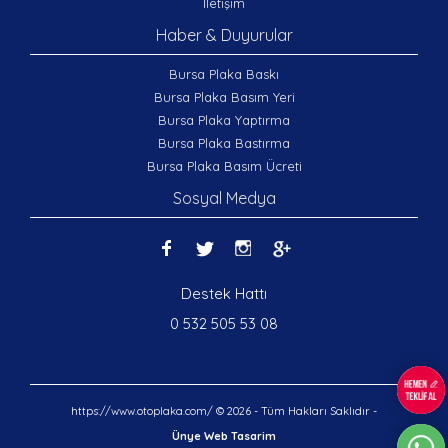
İletişim
Haber & Duyurular
Bursa Plaka Baskı
Bursa Plaka Basım Yeri
Bursa Plaka Yaptırma
Bursa Plaka Bastırma
Bursa Plaka Basım Ücreti
Sosyal Medya
Destek Hattı
0 532 505 53 08
https://www.otoplaka.com/ © 2026 - Tüm Hakları Saklıdır -
Ünye Web Tasarim